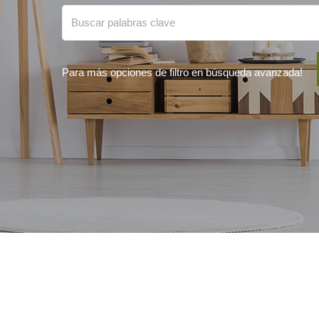
Para más opciones de filtro en búsqueda avanzada!