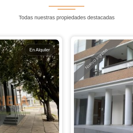
Todas nuestras propiedades destacadas
En Alquiler
Nuevo Ingreso