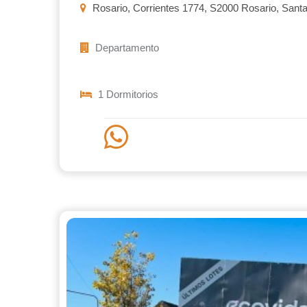
Rosario, Corrientes 1774, S2000 Rosario, Santa
Departamento
1 Dormitorios