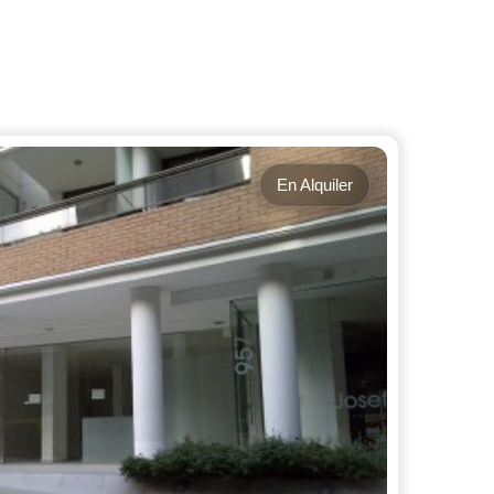
En Alquiler