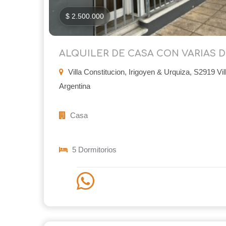
$ 2.500.000
ALQUILER DE CASA CON VARIAS 
Villa Constitucion, Irigoyen & Urquiza, S2919 Vil
Argentina
Casa
5 Dormitorios