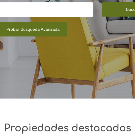
Busc
Probar Búsqueda Avanzada
Propiedades destacadas