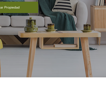
ar Propiedad